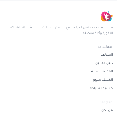
منصة متخصصة في الدراسة في الفلبين. نوفر لك مقارنة شاملة للمعاهد
اللغوية وأدلة مفصلة.
استكشاف
المعاهد
دليل الفلبين
المكتبة التعليمية
اكتشف سيبو
حاسبة السياحة
معلومات
من نحن