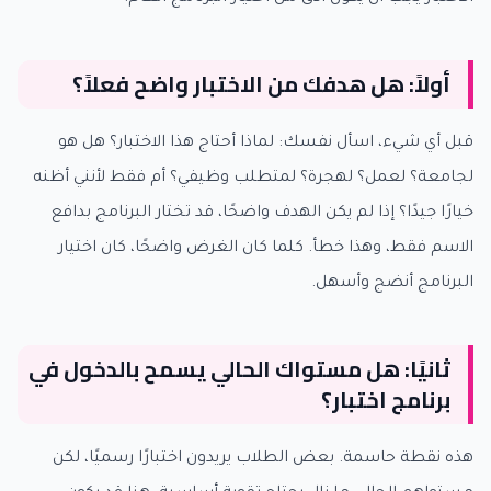
أولاً: هل هدفك من الاختبار واضح فعلاً؟
قبل أي شيء، اسأل نفسك: لماذا أحتاج هذا الاختبار؟ هل هو
لجامعة؟ لعمل؟ لهجرة؟ لمتطلب وظيفي؟ أم فقط لأنني أظنه
خيارًا جيدًا؟ إذا لم يكن الهدف واضحًا، قد تختار البرنامج بدافع
الاسم فقط، وهذا خطأ. كلما كان الغرض واضحًا، كان اختيار
البرنامج أنضج وأسهل.
ثانيًا: هل مستواك الحالي يسمح بالدخول في
برنامج اختبار؟
هذه نقطة حاسمة. بعض الطلاب يريدون اختبارًا رسميًا، لكن