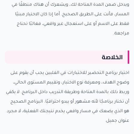
ويدخل ضمن المدة المتاحة لك، ويشعرك أن هناك منطقًا في
المسار، فأنت على الطريق الصحيح. أما إذا كان الاختيار مبنيًا
فقط على الاسم أو على استعجال غير واقعي، فغالبًا تحتاج
مراجعة.
الخلاصة
اختيار برنامج التحضير للاختبارات في الفلبين يجب أن يقوم على
وضوح الهدف، ومعرفة نوع الاختبار، وتقييم المستوى الحالي،
وربط ذلك بالمدة المتاحة وطريقة التدريب داخل البرنامج. لا يكفي
أن تختار برنامجًا لأنه مشهور أو يبدو احترافيًا. البرنامج الصحيح
هو الذي يضعك في مسار واقعي يخدم نتيجتك الفعلية، لا مجرد
عنوان جميل.