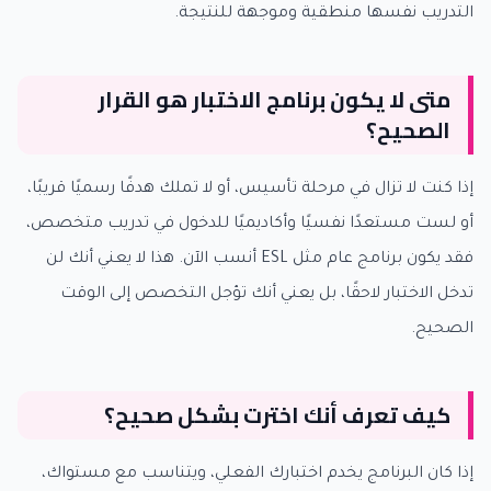
التدريب نفسها منطقية وموجهة للنتيجة.
متى لا يكون برنامج الاختبار هو القرار
الصحيح؟
إذا كنت لا تزال في مرحلة تأسيس، أو لا تملك هدفًا رسميًا قريبًا،
أو لست مستعدًا نفسيًا وأكاديميًا للدخول في تدريب متخصص،
فقد يكون برنامج عام مثل ESL أنسب الآن. هذا لا يعني أنك لن
تدخل الاختبار لاحقًا، بل يعني أنك تؤجل التخصص إلى الوقت
الصحيح.
كيف تعرف أنك اخترت بشكل صحيح؟
إذا كان البرنامج يخدم اختبارك الفعلي، ويتناسب مع مستواك،