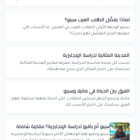
لماذا يفضّل الطلاب العرب سيبو؟
سيبو الوجهة الأولى للطلاب العرب في الفلبين. ما الأسباب التي
جعلتها الخيار المفضّل لهم تحديدًا؟
المدينة المثالية لدراسة الإنجليزية
ليست كل مدينة مناسبة للدراسة. معرفة معايير المدينة المثالية
تساعدك على اختيار المكان الذي ينجح فيه هدفك.
الفرق بين الحياة في مانيلا وسيبو
مانيلا وسيبو أشهر مدينتين للطلاب، لكن الحياة فيهما مختلفة. فهم
الفرق يساعدك على اختيار الأنسب لك.
سيبو أم باقيو لدراسة الإنجليزية؟ مقارنة شاملة
سيبو وباقيو هما الوجهتان الأكثر شيوعاً لدراسة الإنجليزية