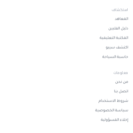
استكشاف
المعاهد
دليل الفلبين
المكتبة التعليمية
اكتشف سيبو
حاسبة السياحة
معلومات
من نحن
اتصل بنا
شروط الاستخدام
سياسة الخصوصية
إخلاء المسؤولية