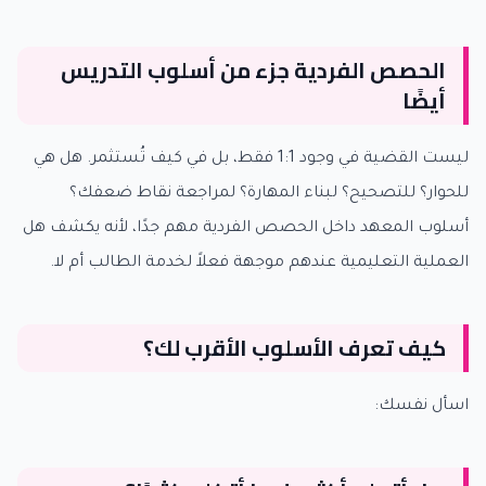
الحصص الفردية جزء من أسلوب التدريس
أيضًا
ليست القضية في وجود 1:1 فقط، بل في كيف تُستثمر. هل هي
للحوار؟ للتصحيح؟ لبناء المهارة؟ لمراجعة نقاط ضعفك؟
أسلوب المعهد داخل الحصص الفردية مهم جدًا، لأنه يكشف هل
العملية التعليمية عندهم موجهة فعلاً لخدمة الطالب أم لا.
كيف تعرف الأسلوب الأقرب لك؟
اسأل نفسك: