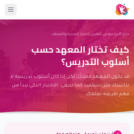
دليل الدراسة في الفلبين
/
اختيار المدينة والمعهد
كيف تختار المعهد حسب
أسلوب التدريس؟
قد يكون المعهد ممتازًا، لكن إذا كان أسلوب تدريسه لا
يناسبك فلن تستفيد كما ينبغي. الاختيار الذكي يبدأ من
فهم طريقة تعلمك.