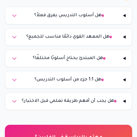
هل أسلوب التدريس يفرق فعلاً؟
هل المعهد القوي دائمًا مناسب للجميع؟
هل المبتدئ يحتاج أسلوبًا مختلفًا؟
هل 1:1 جزء من أسلوب التدريس؟
هل يجب أن أفهم طريقة تعلمي قبل الاختيار؟