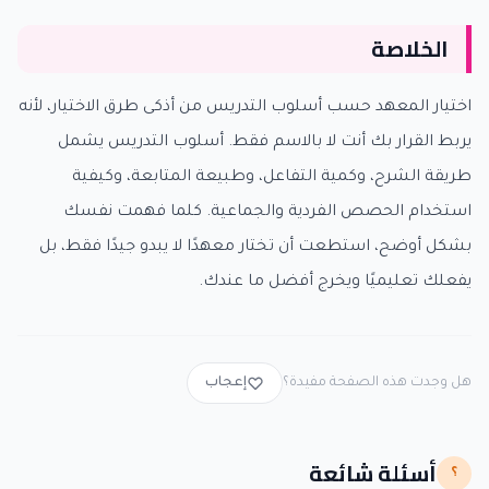
الخلاصة
اختيار المعهد حسب أسلوب التدريس من أذكى طرق الاختيار، لأنه
يربط القرار بك أنت لا بالاسم فقط. أسلوب التدريس يشمل
طريقة الشرح، وكمية التفاعل، وطبيعة المتابعة، وكيفية
استخدام الحصص الفردية والجماعية. كلما فهمت نفسك
بشكل أوضح، استطعت أن تختار معهدًا لا يبدو جيدًا فقط، بل
يفعلك تعليميًا ويخرج أفضل ما عندك.
هل وجدت هذه الصفحة مفيدة؟
إعجاب
أسئلة شائعة
؟