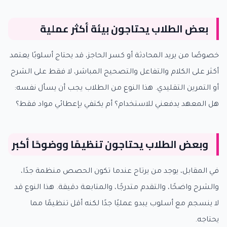
بعض الطلاب يحتاجون بيئة أكثر عملية
خصوصًا من يريد المحادثة أو كسر الحاجز، قد يحتاج أسلوبًا يعتمد
أكثر على الكلام والتفاعل والتصحيح المباشر، لا فقط على الشرح
أو التمرين التقليدي. هذا النوع من الطلاب يجب أن يسأل نفسه:
هل المعهد يدفعني للاستخدام؟ أم يكتفي بإعطائي مواد فقط؟
وبعض الطلاب يحتاجون تنظيمًا ووضوحًا أكبر
في المقابل، يوجد من يرتاح عندما تكون الحصص منظمة جدًا،
والشرح واضحًا، والتقدم متدرجًا، والمتابعة دقيقة. هذا النوع قد
لا ينسجم مع أسلوب يبدو عمليًا جدًا لكنه أقل تنظيمًا مما
يحتاجه.