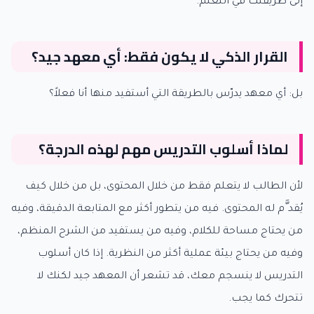
إلى طريقتك في التعلم.
القرار الذكي لا يكون فقط: أي معهد جيد؟
بل: أي معهد يدرّس بالطريقة التي أستفيد منها أنا فعلاً؟
لماذا أسلوب التدريس مهم لهذه الدرجة؟
لأن الطالب لا يتعلم فقط من خلال المحتوى، بل من خلال كيف
يُقد َّم له المحتوى. فيه من يتطور أكثر مع المتابعة الدقيقة، وفيه
من يحتاج مساحة للكلام، وفيه من يستفيد من الشرح المنظم،
وفيه من يحتاج بيئة عملية أكثر من النظرية. إذا كان أسلوب
التدريس لا ينسجم معك، قد تشعر أن المعهد جيد لكنك لا
تتحرك كما يجب.