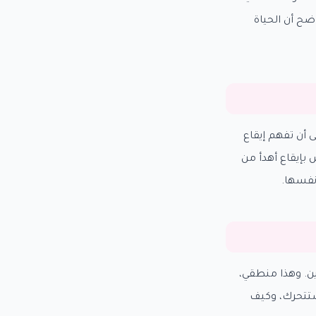
ضح أن الحياة
ى أن تفهم إيقاع
بإيقاع أهدأ من
نفسها.
ين. وهذا منطقي،
 ستتحرك، وكيف