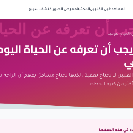
المعاهد
دليل الفلبين
المكتبة
معرض الصور
اكتشف سيبو
ن
/
الحياة اليومية
يجب أن تعرفه عن الحياة اليوم
ي
الفلبين لا تحتاج تعقيدًا، لكنها تحتاج مسافرًا يفهم أن الراحة ت
أكثر من كثرة الخطط.
ده في هذه الصفحة