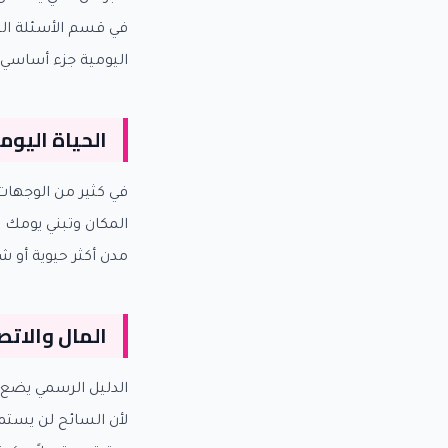
في قسم الأسئلة الش
اليومية جزء أساسي م
الحياة اليوم
في كثير من الوجهات،
المكان وتبني يومك ع
مدن أكثر حيوية أو
المال والات
الدليل الرسمي يضع 
لأن السائح لن يستم