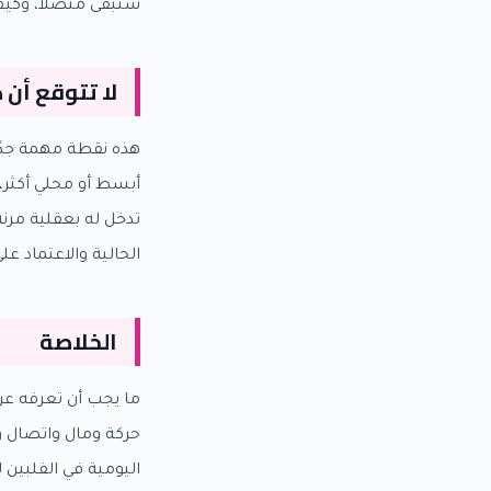
ستبقى متصلاً، وكيف
لا تتوقع أن
هذه نقطة مهمة جدًا
أبسط أو محلي أكثر، 
تدخل له بعقلية مرن
الحالية والاعتماد عل
الخلاصة
ما يجب أن تعرفه عن
حركة ومال واتصال و
اليومية في الفلبين