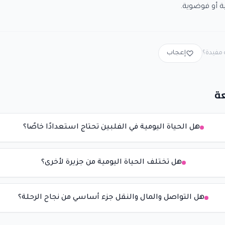
ة أو فوضوية.
مفيدة؟
إعجاب
ة
هل الحياة اليومية في الفلبين تحتاج استعدادًا خاصًا؟
هل تختلف الحياة اليومية من جزيرة لأخرى؟
هل التواصل والمال والنقل جزء أساسي من نجاح الرحلة؟