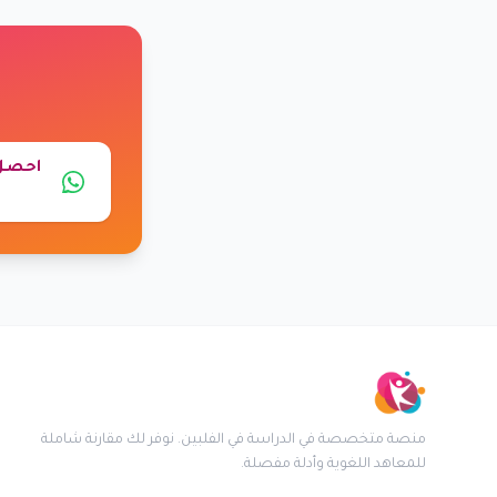
احصل 
منصة متخصصة في الدراسة في الفلبين. نوفر لك مقارنة شاملة
للمعاهد اللغوية وأدلة مفصلة.