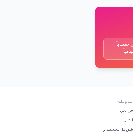
حساباً
انياً
معلومات
من نحن
اتصل بنا
شروط الاستخدام