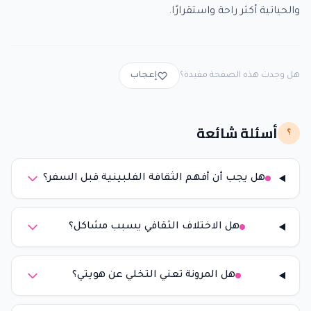
والحياتية أكثر راحة واستقرارًا.
هل وجدت هذه الصفحة مفيدة؟
إعجاب
أسئلة شائعة
؟
هل يجب أن أفهم الثقافة الفلبينية قبل السفر؟
هل الاختلاف الثقافي يسبب مشاكل؟
هل المرونة تعني التخلي عن هويتي؟