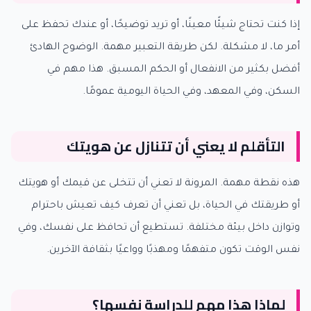
إذا كنت تحتاج شيئًا معينًا، أو تريد توضيحًا، أو عندك تحفظ على
أمر ما، لا مشكلة. لكن طريقة التعبير مهمة. الوضوح الهادئ
أفضل بكثير من الانفعال أو الحكم المسبق. هذا مهم في
السكن، وفي المعهد، وفي الحياة اليومية عمومًا.
التأقلم لا يعني أن تتنازل عن هويتك
هذه نقطة مهمة. المرونة لا تعني أن تتخلى عن قيمك أو هويتك
أو طريقتك في الحياة، بل تعني أن تعرف كيف تعيش باحترام
وتوازن داخل بيئة مختلفة. تستطيع أن تحافظ على نفسك، وفي
نفس الوقت تكون متفهمًا ومهذبًا وواعيًا بثقافة الآخرين.
لماذا هذا مهم للدراسة نفسها؟