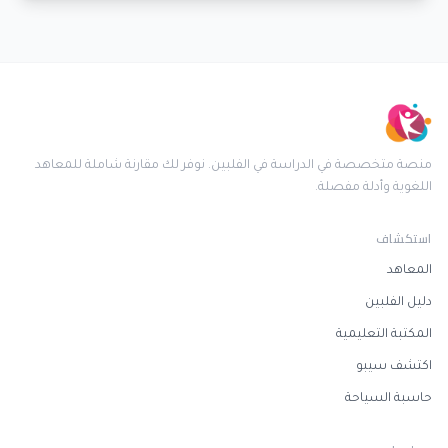
منصة متخصصة في الدراسة في الفلبين. نوفر لك مقارنة شاملة للمعاهد
اللغوية وأدلة مفصلة.
استكشاف
المعاهد
دليل الفلبين
المكتبة التعليمية
اكتشف سيبو
حاسبة السياحة