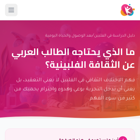
دليل الدراسة في الفلبين
/
بعد الوصول والحياة اليومية
ما الذي يحتاجه الطالب العربي
عن الثقافة الفلبينية؟
فهم الاختلاف الثقافي في الفلبين لا يعني التعقيد، بل
يعني أن تدخل التجربة بوعي وهدوء واحترام يحميك من
كثير من سوء الفهم.