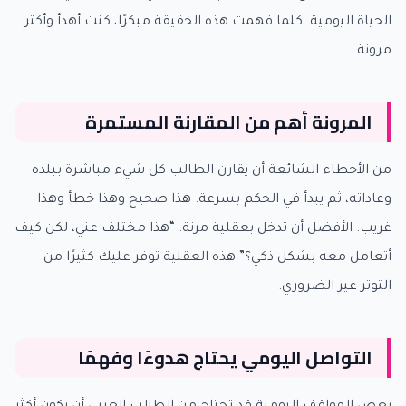
الحياة اليومية. كلما فهمت هذه الحقيقة مبكرًا، كنت أهدأ وأكثر
مرونة.
المرونة أهم من المقارنة المستمرة
من الأخطاء الشائعة أن يقارن الطالب كل شيء مباشرة ببلده
وعاداته، ثم يبدأ في الحكم بسرعة: هذا صحيح وهذا خطأ وهذا
غريب. الأفضل أن تدخل بعقلية مرنة: “هذا مختلف عني، لكن كيف
أتعامل معه بشكل ذكي؟” هذه العقلية توفر عليك كثيرًا من
التوتر غير الضروري.
التواصل اليومي يحتاج هدوءًا وفهمًا