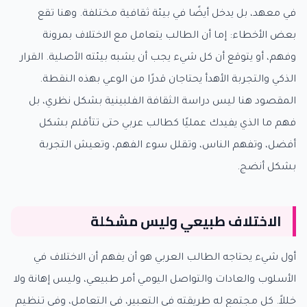
في معهد، بل يدخل أيضًا في بيئة ثقافية مختلفة. وهنا تقع
بعض الأخطاء: إما أن الطالب يتعامل مع الاختلاف بمرونة
وفهم، أو يتوقع أن كل شيء يجب أن يشبه بيئته الأصلية. القرار
الذكي والتجربة الأهدأ يحتاجان قدرًا من الوعي بهذه النقطة.
المقصود هنا ليس دراسة الثقافة الفلبينية بشكل نظري، بل
فهم ما الذي يفيدك عمليًا كطالب عربي حتى تتأقلم بشكل
أفضل، وتفهم الناس، وتقلل سوء الفهم، وتعيش التجربة
بشكل أنضج.
الاختلاف طبيعي وليس مشكلة
أول شيء يحتاجه الطالب العربي هو أن يفهم أن الاختلاف في
الأسلوب والعادات والتواصل اليومي أمر طبيعي، وليس إهانة ولا
خللاً. كل مجتمع له طريقته في التعبير، في التعامل، وفي تنظيم