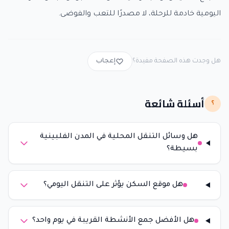
اليومية خادمة للرحلة، لا مصدرًا للتعب والفوضى.
هل وجدت هذه الصفحة مفيدة؟
إعجاب
أسئلة شائعة
؟
هل وسائل التنقل المحلية في المدن الفلبينية
بسيطة؟
هل موقع السكن يؤثر على التنقل اليومي؟
هل الأفضل جمع الأنشطة القريبة في يوم واحد؟