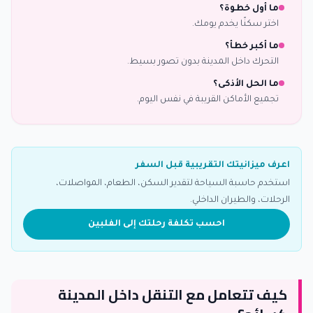
ما أول خطوة؟
اختر سكنًا يخدم يومك.
ما أكبر خطأ؟
التحرك داخل المدينة بدون تصور بسيط.
ما الحل الأذكى؟
تجميع الأماكن القريبة في نفس اليوم.
اعرف ميزانيتك التقريبية قبل السفر
استخدم حاسبة السياحة لتقدير السكن، الطعام، المواصلات،
الرحلات، والطيران الداخلي.
احسب تكلفة رحلتك إلى الفلبين
كيف تتعامل مع التنقل داخل المدينة