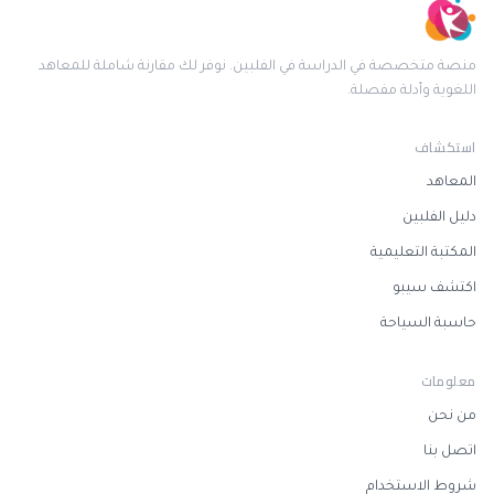
منصة متخصصة في الدراسة في الفلبين. نوفر لك مقارنة شاملة للمعاهد
اللغوية وأدلة مفصلة.
استكشاف
المعاهد
دليل الفلبين
المكتبة التعليمية
اكتشف سيبو
حاسبة السياحة
معلومات
من نحن
اتصل بنا
شروط الاستخدام