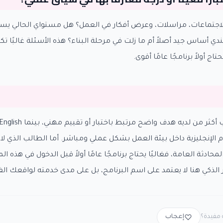
ة لاجتماعات، مراسلات، وعرض أفكار في العمل؟ هل مستواي الحالي يس
ي أساس جيد أصلاً أم ما زلت في مرحلة البناء؟ هذه الأسئلة غالبًا 
م الإنجليزية داخل بيئة العمل بشكل عملي ومباشر. أما الطالب الذي لا 
ادثة العامة، فغالبًا يحتاج برنامجًا عامًا أولاً قبل الدخول في هذه ا
الذكي هنا لا يعتمد على اسم البرنامج، بل على مدى خدمته لواقعك الف
مفيدة؟
إعجاب