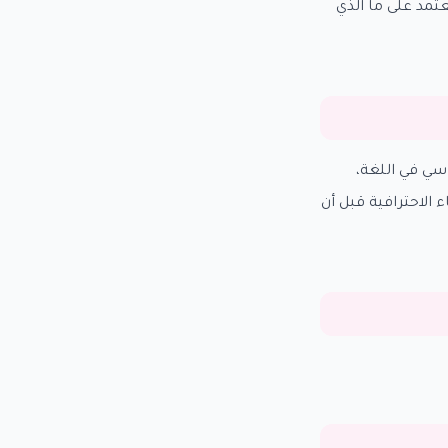
 يعتمد على ما الذي
سي في اللغة،
نجذب للأسماء الاحترافية قبل أن