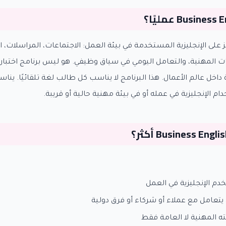
Business Eng يركز على الإنجليزية المستخدمة في بيئة العمل: الاجتماعات، المراسل
المهنية، والتعامل اليومي في سياق وظيفي. هو ليس برنامج اختبار ب
اخل عالم الأعمال. هذا البرنامج لا يناسب كل طالب لغة تلقائيًا. يناس
م الإنجليزية في عمله أو في بيئة مهنية حالية أو قريبة.
م الإنجليزية في العمل
تعامل مع عملاء أو شركاء أو فرق دولية
ه المهنية لا العامة فقط