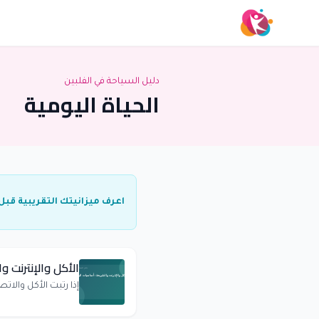
دليل السياحة في الفلبين
الحياة اليومية
اعرف ميزانيتك التقريبية قبل
الأكل والإنترنت و
إذا رتبت الأكل والات