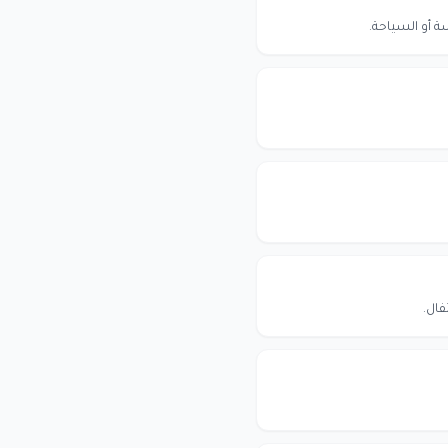
ة أو السياحة.