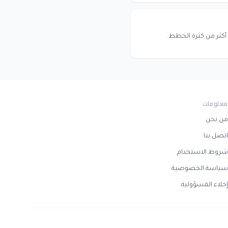
ة أكثر من كثرة الخطط.
معلومات
من نحن
اتصل بنا
شروط الاستخدام
سياسة الخصوصية
إخلاء المسؤولية