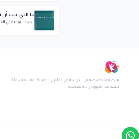
ما الذي يجب أن ت
الحياة اليومية في الف
منصة متخصصة في الدراسة في الفلبين. نوفر لك مقارنة شاملة
للمعاهد اللغوية وأدلة مفصلة.