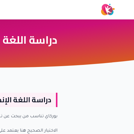
دراسة اللغة ا
دراسة اللغة الإن
بوركاي تناسب من يبحث عن تجرب
الاختيار الصحيح هنا يعتمد 