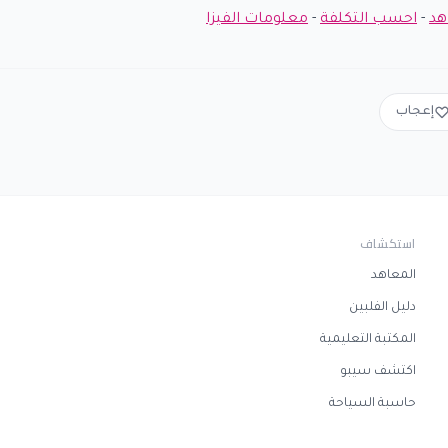
هد
-
احسب التكلفة
-
معلومات الفيزا
إعجاب
استكشاف
المعاهد
دليل الفلبين
المكتبة التعليمية
اكتشف سيبو
حاسبة السياحة