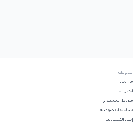
معلومات
من نحن
اتصل بنا
شروط الاستخدام
سياسة الخصوصية
إخلاء المسؤولية