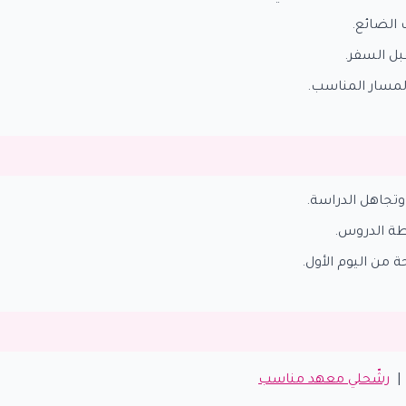
ت الضائع.
بل السفر.
المسار المناسب.
تجاهل الدراسة.
طة الدروس.
 من اليوم الأول.
رشّحلي معهد مناسب