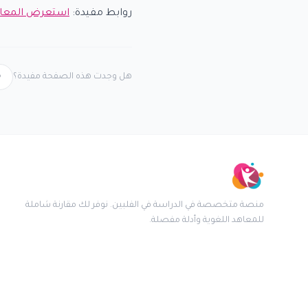
روابط مفيدة:
استعرض المعا
هل وجدت هذه الصفحة مفيدة؟
منصة متخصصة في الدراسة في الفلبين. نوفر لك مقارنة شاملة
للمعاهد اللغوية وأدلة مفصلة.